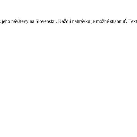
s jeho návštevy na Slovensku. Každú nahrávku je možné stiahnuť. Text